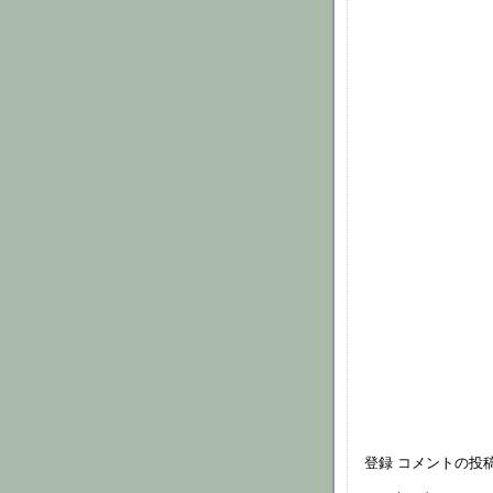
登録 コメントの投稿