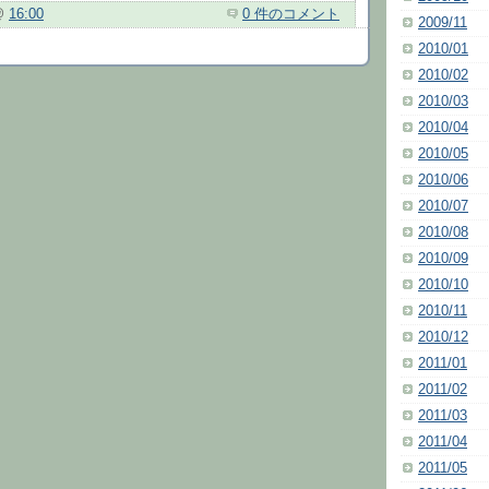
@
16:00
0 件のコメント
2009/11
2010/01
2010/02
2010/03
2010/04
2010/05
2010/06
2010/07
2010/08
2010/09
2010/10
2010/11
2010/12
2011/01
2011/02
2011/03
2011/04
2011/05