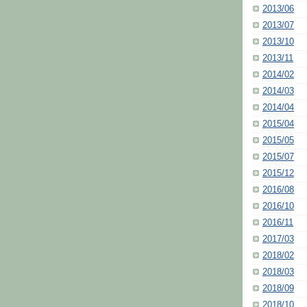
2013/06
2013/07
2013/10
2013/11
2014/02
2014/03
2014/04
2015/04
2015/05
2015/07
2015/12
2016/08
2016/10
2016/11
2017/03
2018/02
2018/03
2018/09
2018/10