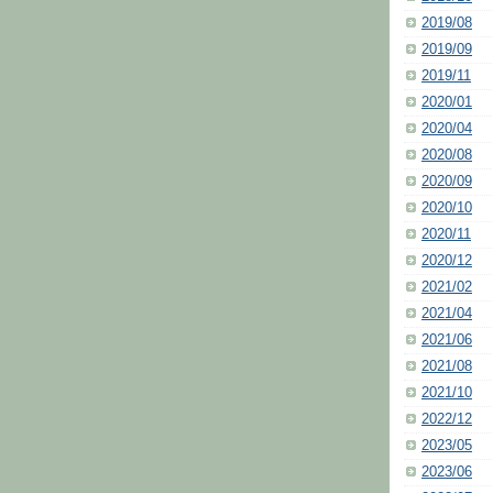
2019/08
2019/09
2019/11
2020/01
2020/04
2020/08
2020/09
2020/10
2020/11
2020/12
2021/02
2021/04
2021/06
2021/08
2021/10
2022/12
2023/05
2023/06