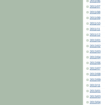
2011/06
2011/07
2011/08
2011/09
2011/10
2011/11
2011/12
2012/01
2012/02
2012/03
2012/04
2012/06
2012/07
2012/08
2012/09
2012/11
2013/01
2013/03
2013/04