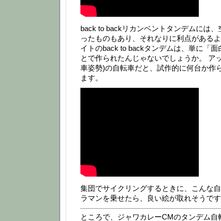
back to backリカンベントタンデムに
ったものもあり、それなりに利点があるよ
イトのback to backタンデムは、単に
とで作られたんじゃないでしょうか。 ア
車姿勢)の自転車だと、試作的に何台か作
ます。
集団でサイクリングするときに、こんな自
ラマンを乗せたら、良い絵が取れそうです
ところで、ジャワカレーCMのタンデム自