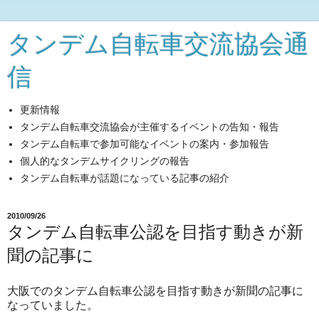
タンデム自転車交流協会通
信
更新情報
タンデム自転車交流協会が主催するイベントの告知・報告
タンデム自転車で参加可能なイベントの案内・参加報告
個人的なタンデムサイクリングの報告
タンデム自転車が話題になっている記事の紹介
2010/09/26
タンデム自転車公認を目指す動きが新
聞の記事に
大阪でのタンデム自転車公認を目指す動きが新聞の記事に
なっていました。