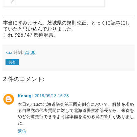
本当にすみません。茨城県の規則改正、とっくに記事にし
ていたと思い込んでおりました。
これで25 / 47 都道府県。
kaz
時刻:
21:30
共有
2 件のコメント:
Kosugi
2019/09/13 16:28
本日9／13の北海道議会第三回定例会において、解禁を求め
る自民党の代表質問に対して北海道警察本部長から、来春を
めど公道走行できるよう諸準備を進める旨の答弁がありまし
た。
返信