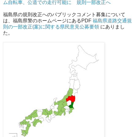
ム自転車、公道での走行可能に 規則一部改正へ
福島県の規則改正へのパブリックコメント募集について
は、福島県警のホームページにあるPDF
福島県道路交通規
則の一部改正(案)に関する県民意見公募要領
にありまし
た。