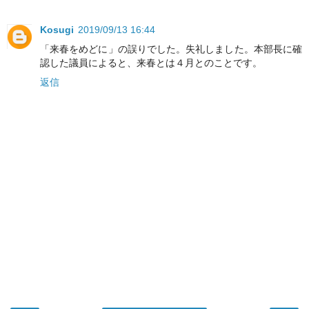
Kosugi
2019/09/13 16:44
「来春をめどに」の誤りでした。失礼しました。本部長に確
認した議員によると、来春とは４月とのことです。
返信