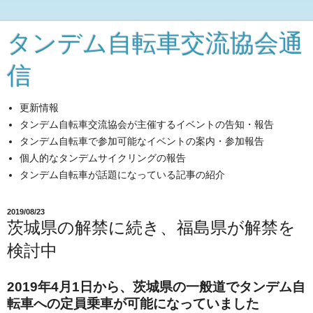
タンデム自転車交流協会通
信
更新情報
タンデム自転車交流協会が主催するイベントの告知・報告
タンデム自転車で参加可能なイベントの案内・参加報告
個人的なタンデムサイクリングの報告
タンデム自転車が話題になっている記事の紹介
2019/08/23
茨城県の解禁に続き、福島県が解禁を
検討中
2019年4月1日から、茨城県の一般道でタンデム自
転車への定員乗車が可能になっていました