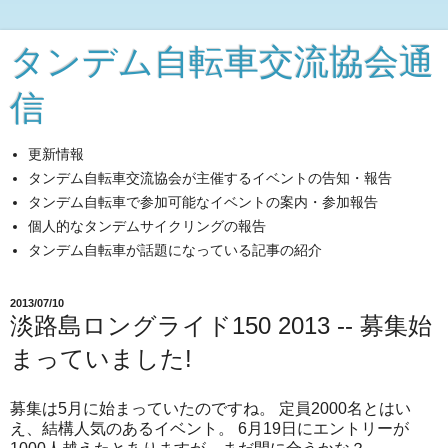
タンデム自転車交流協会通
信
更新情報
タンデム自転車交流協会が主催するイベントの告知・報告
タンデム自転車で参加可能なイベントの案内・参加報告
個人的なタンデムサイクリングの報告
タンデム自転車が話題になっている記事の紹介
2013/07/10
淡路島ロングライド150 2013 -- 募集始
まっていました!
募集は5月に始まっていたのですね。 定員2000名とはい
え、結構人気のあるイベント。 6月19日にエントリーが