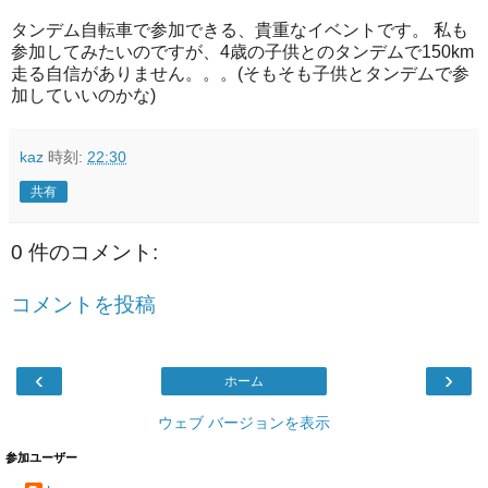
タンデム自転車で参加できる、貴重なイベントです。 私も
参加してみたいのですが、4歳の子供とのタンデムで150km
走る自信がありません。。。(そもそも子供とタンデムで参
加していいのかな)
kaz
時刻:
22:30
共有
0 件のコメント:
コメントを投稿
‹
›
ホーム
ウェブ バージョンを表示
参加ユーザー