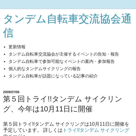
タンデム自転車交流協会通
信
更新情報
タンデム自転車交流協会が主催するイベントの告知・報告
タンデム自転車で参加可能なイベントの案内・参加報告
個人的なタンデムサイクリングの報告
タンデム自転車が話題になっている記事の紹介
2009/07/06
第５回トライ!!タンデム サイクリン
グ、今年は10月11日に開催
第５回トライ!!タンデム サイクリングは10月11日に開催を
予定しています。 詳しくは
トライ!!タンデム サイクリング