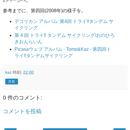
のページへ。
参考までに、第四回(2008年)の様子を。
デコリカン アルバム: 第4回 トライ!!タンデム サ
イクリング
第 4 回 トライ!! タンデム サイクリング/おのひろ
きおんらいん
Picasaウェブ アルバム - Tomo&Kaz - 第四回ト
ライ!!タンデムサイクリング
kaz
時刻:
22:00
共有
0 件のコメント:
コメントを投稿